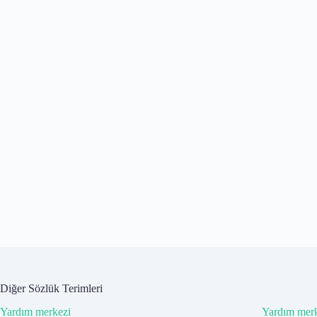
Diğer Sözlük Terimleri
Yardım merkezi
Yardım merk