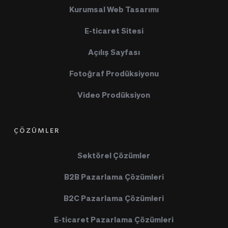
Kurumsal Web Tasarımı
E-ticaret Sitesi
Açılış Sayfası
Fotoğraf Prodüksiyonu
Video Prodüksiyon
ÇÖZÜMLER
Sektörel Çözümler
B2B Pazarlama Çözümleri
B2C Pazarlama Çözümleri
E-ticaret Pazarlama Çözümleri