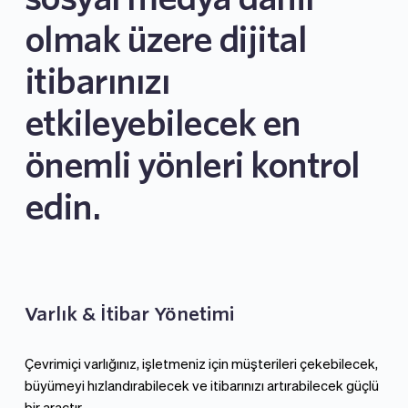
olmak üzere dijital 
itibarınızı 
etkileyebilecek en 
önemli yönleri kontrol 
edin.
Varlık & İtibar Yönetimi
Çevrimiçi varlığınız, işletmeniz için müşterileri çekebilecek, 
büyümeyi hızlandırabilecek ve itibarınızı artırabilecek güçlü 