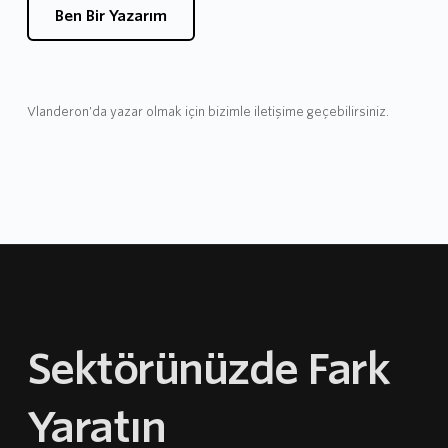
Ben Bir Yazarım
Vlanderon'da yazar olmak için bizimle iletişime geçebilirsiniz.
Sektörünüzde Fark 
Yaratın