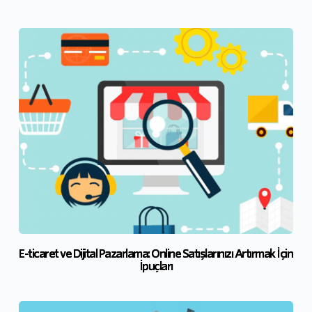
E-ticaret ve Dijital Pazarlama: Online Satışlarınızı Artırmak İçin
İpuçları