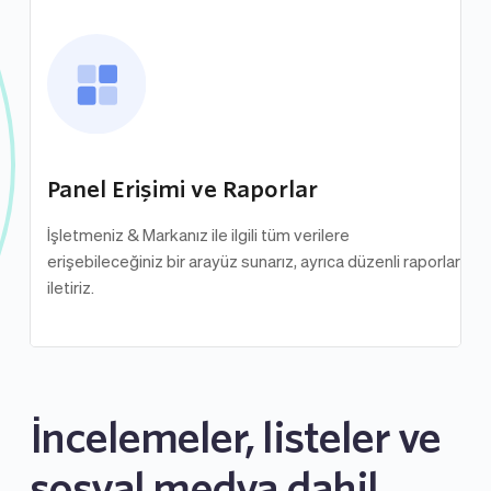
Panel Erişimi ve Raporlar
İşletmeniz & Markanız ile ilgili tüm verilere 
erişebileceğiniz bir arayüz sunarız, ayrıca düzenli raporlar 
iletiriz.
İncelemeler, listeler ve 
sosyal medya dahil 