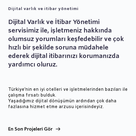
harcıyorsunuzdur.
Dijital varlık ve itibar yönetimi
Dijital Varlık ve İtibar Yönetimi 
servisimiz ile, işletmeniz hakkında 
olumsuz yorumları keşfedebilir ve çok 
hızlı bir şekilde soruna müdahele 
ederek dijital itibarınızı korumanızda 
yardımcı oluruz.
Türkiye'nin en iyi otelleri ve işletmelerinden bazıları ile 
çalışma fırsatı bulduk.
Yaşadığımız dijital dönüşümün ardından çok daha 
fazlasına hizmet etme arzusu içerisindeyiz.
En Son Projeleri Gör