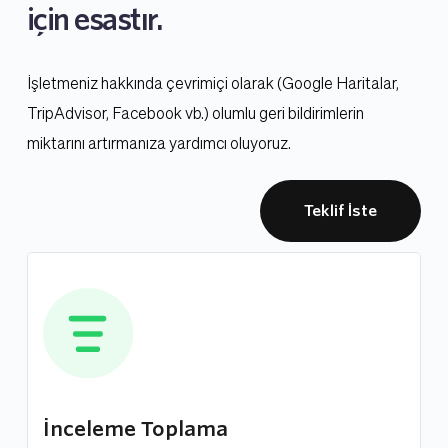
için esastır.
İşletmeniz hakkında çevrimiçi olarak (Google Haritalar, 
TripAdvisor, Facebook vb.) olumlu geri bildirimlerin 
miktarını artırmanıza yardımcı oluyoruz.
Teklif İste
İnceleme Toplama