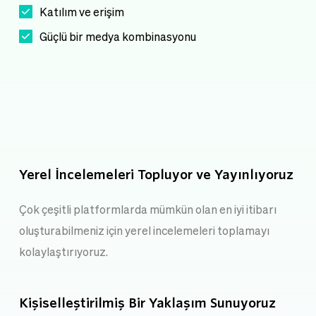
Katılım ve erişim 
Güçlü bir medya kombinasyonu 
Yerel İncelemeleri Topluyor ve Yayınlıyoruz
Çok çeşitli platformlarda mümkün olan en iyi itibarı 
oluşturabilmeniz için yerel incelemeleri toplamayı 
kolaylaştırıyoruz.
Kişiselleştirilmiş Bir Yaklaşım Sunuyoruz