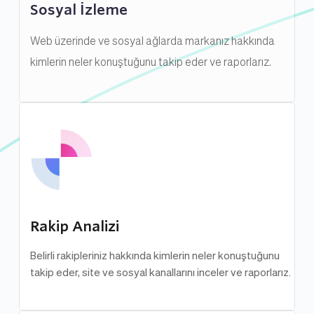
Sosyal İzleme
Web üzerinde ve sosyal ağlarda markanız hakkında 
kimlerin neler konuştuğunu takip eder ve raporlarız.
Rakip Analizi
Belirli rakipleriniz hakkında kimlerin neler konuştuğunu 
takip eder, site ve sosyal kanallarını inceler ve raporlarız.