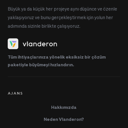
Büyük ya da küçük her projeye aynı düşünce ve özenle 
yaklaşıyoruz ve bunu gerçekleştirmek için yolun her 
adımında sizinle birlikte çalışıyoruz.
Tüm ihtiyaçlarınıza yönelik eksiksiz bir çözüm 
paketiyle büyümeyi hızlandırın.
AJANS
Hakkımızda
Neden Vlanderon?