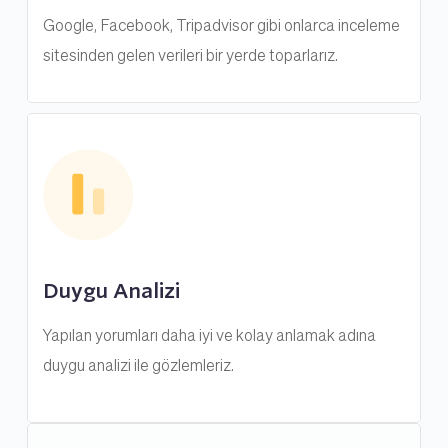
Google, Facebook, Tripadvisor gibi onlarca inceleme 
sitesinden gelen verileri bir yerde toparlarız.
Duygu Analizi
Yapılan yorumları daha iyi ve kolay anlamak adına 
duygu analizi ile gözlemleriz.