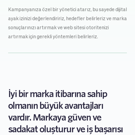
Kampanyanıza özel bir yönetici atarız, bu sayede dijital 
ayak izinizi değerlendiririz, hedefler belirleriz ve marka 
sonuçlarınızı artırmak ve web sitesi otoritenizi 
artırmak için gerekli yöntemleri belirleriz.
İyi bir marka itibarına sahip 
olmanın büyük avantajları 
vardır. Markaya güven ve 
sadakat oluşturur ve iş başarısı 