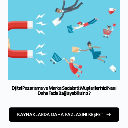
Dijital Pazarlama ve Marka Sadakati: Müşterilerinizi Nasıl
Daha Fazla Bağlayabilirsiniz?
KAYNAKLARDA DAHA FAZLASINI KEŞFET