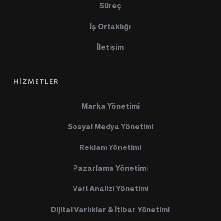
Süreç
İş Ortaklığı
İletişim
HİZMETLER
Marka Yönetimi
Sosyal Medya Yönetimi
Reklam Yönetimi
Pazarlama Yönetimi
Veri Analizi Yönetimi
Dijital Varlıklar & İtibar Yönetimi