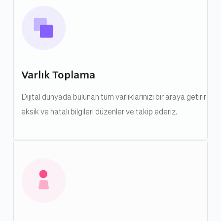
Varlık Toplama
Dijital dünyada bulunan tüm varlıklarınızı bir araya getirir 
eksik ve hatalı bilgileri düzenler ve takip ederiz.