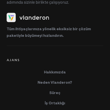
adımında sizinle birlikte çalışıyoruz.
Tüm ihtiyaçlarınıza yönelik eksiksiz bir çözüm 
paketiyle büyümeyi hızlandırın.
AJANS
Hakkımızda
Neden Vlanderon?
Süreç
İş Ortaklığı