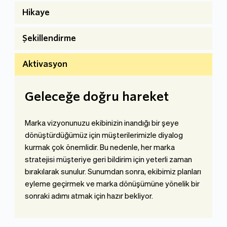
Hikaye
Şekillendirme
Aktivasyon
Geleceğe doğru hareket
Marka vizyonunuzu ekibinizin inandığı bir şeye 
dönüştürdüğümüz için müşterilerimizle diyalog 
kurmak çok önemlidir. Bu nedenle, her marka 
stratejisi müşteriye geri bildirim için yeterli zaman 
bırakılarak sunulur. Sunumdan sonra, ekibimiz planları 
eyleme geçirmek ve marka dönüşümüne yönelik bir 
sonraki adımı atmak için hazır bekliyor.