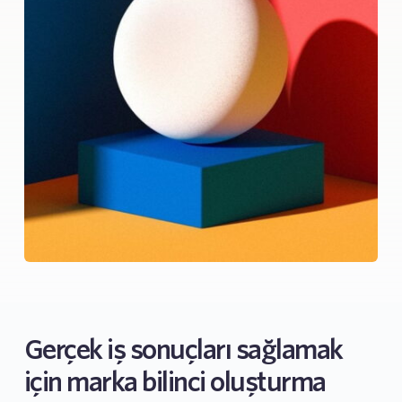
Gerçek iş sonuçları sağlamak 
için marka bilinci oluşturma 