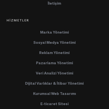
İletişim
HİZMETLER
Marka Yönetimi
Sosyal Medya Yönetimi
Reklam Yönetimi
Pazarlama Yönetimi
Veri Analizi Yönetimi
Dijital Varlıklar & İtibar Yönetimi
Kurumsal Web Tasarımı
E-ticaret Sitesi