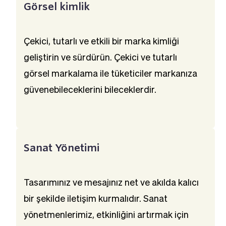
Görsel kimlik
Çekici, tutarlı ve etkili bir marka kimliği 
geliştirin ve sürdürün. Çekici ve tutarlı 
görsel markalama ile tüketiciler markanıza 
güvenebileceklerini bileceklerdir.
Sanat Yönetimi
Tasarımınız ve mesajınız net ve akılda kalıcı 
bir şekilde iletişim kurmalıdır. Sanat 
yönetmenlerimiz, etkinliğini artırmak için 