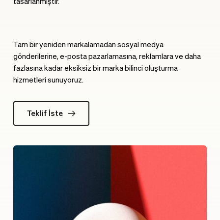
tasarlanmıştır.
Tam bir yeniden markalamadan sosyal medya 
gönderilerine, e-posta pazarlamasına, reklamlara ve daha 
fazlasına kadar eksiksiz bir marka bilinci oluşturma 
hizmetleri sunuyoruz.
Teklif İste