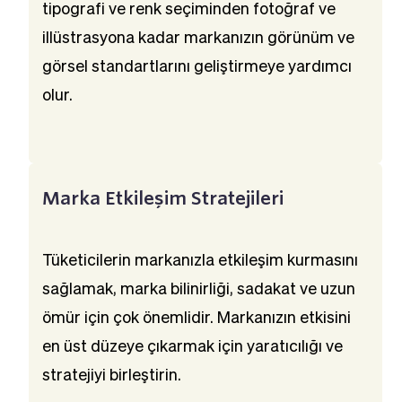
tipografi ve renk seçiminden fotoğraf ve 
illüstrasyona kadar markanızın görünüm ve 
görsel standartlarını geliştirmeye yardımcı 
olur.
Marka Etkileşim Stratejileri
Tüketicilerin markanızla etkileşim kurmasını 
sağlamak, marka bilinirliği, sadakat ve uzun 
ömür için çok önemlidir. Markanızın etkisini 
en üst düzeye çıkarmak için yaratıcılığı ve 
stratejiyi birleştirin.