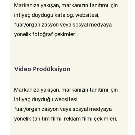
Markanıza yakışan, markanızın tanıtımı için 
ihtiyaç duyduğu katalog, websitesi, 
fuar/organizasyon veya sosyal medyaya 
yönelik fotoğraf çekimleri.
Video Prodüksiyon
Markanıza yakışan, markanızın tanıtımı için 
ihtiyaç duyduğu websitesi, 
fuar/organizasyon veya sosyal medyaya 
yönelik tanıtım filmi, reklam filmi çekimleri.