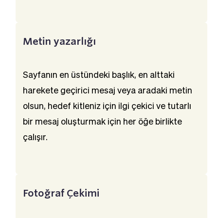
Metin yazarlığı
Sayfanın en üstündeki başlık, en alttaki 
harekete geçirici mesaj veya aradaki metin 
olsun, hedef kitleniz için ilgi çekici ve tutarlı 
bir mesaj oluşturmak için her öğe birlikte 
çalışır.
Fotoğraf Çekimi