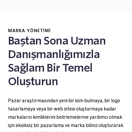
MARKA YÖNETİMİ
Baştan Sona Uzman 
Danışmanlığımızla 
Sağlam Bir Temel 
Oluşturun
Pazar araştırmasından yeni bir isim bulmaya, bir logo 
tasarlamaya veya bir web sitesi oluşturmaya kadar 
markaların kimliklerini belirlemelerine yardımcı olmak 
için eksiksiz bir pazarlama ve marka bilinci oluşturarak 