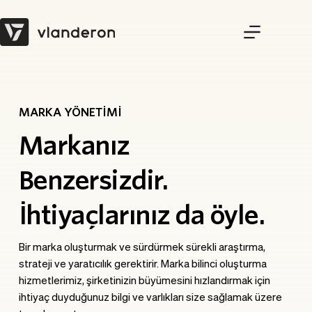
Skip
to
content
MARKA YÖNETİMİ
Markanız 
Benzersizdir. 
İhtiyaçlarınız da öyle.
Bir marka oluşturmak ve sürdürmek sürekli araştırma, 
strateji ve yaratıcılık gerektirir. Marka bilinci oluşturma 
hizmetlerimiz, şirketinizin büyümesini hızlandırmak için 
ihtiyaç duyduğunuz bilgi ve varlıkları size sağlamak üzere 