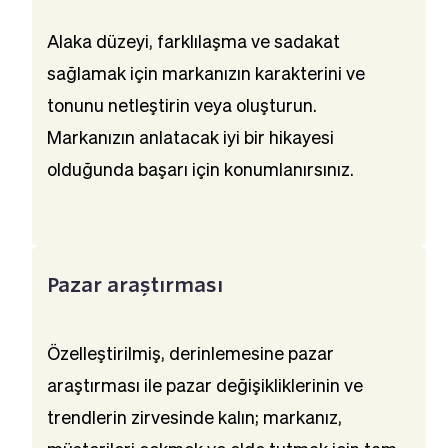
Alaka düzeyi, farklılaşma ve sadakat 
sağlamak için markanızın karakterini ve 
tonunu netleştirin veya oluşturun. 
Markanızın anlatacak iyi bir hikayesi 
olduğunda başarı için konumlanırsınız.
Pazar araştırması
Özelleştirilmiş, derinlemesine pazar 
araştırması ile pazar değişikliklerinin ve 
trendlerin zirvesinde kalın; markanız, 