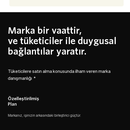
Marka bir vaattir,
ve tüketiciler ile duygusal 
bağlantılar yaratır.
Tüketicilere satın alma konusunda ilham veren marka 
danışmanlığı  *
Özelleştirilmiş 
Plan
Markanız, işinizin arkasındaki birleştirici güçtür. 