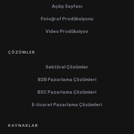
Açılış Sayfası
Fotoğraf Prodüksiyonu
Video Prodüksiyon
ÇÖZÜMLER
Sektörel Çözümler
B2B Pazarlama Çözümleri
B2C Pazarlama Çözümleri
E-ticaret Pazarlama Çözümleri
KAYNAKLAR