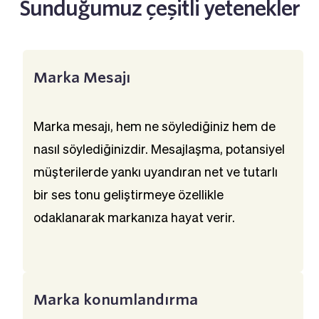
Sunduğumuz çeşitli yetenekler
Marka Mesajı
Marka mesajı, hem ne söylediğiniz hem de 
nasıl söylediğinizdir. Mesajlaşma, potansiyel 
müşterilerde yankı uyandıran net ve tutarlı 
bir ses tonu geliştirmeye özellikle 
odaklanarak markanıza hayat verir.
Marka konumlandırma