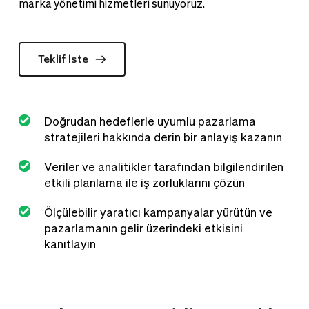
marka yönetimi hizmetleri sunuyoruz. 
Teklif İste
Doğrudan hedeflerle uyumlu pazarlama 
stratejileri hakkında derin bir anlayış kazanın
Veriler ve analitikler tarafından bilgilendirilen 
etkili planlama ile iş zorluklarını çözün
Ölçülebilir yaratıcı kampanyalar yürütün ve 
pazarlamanın gelir üzerindeki etkisini 
kanıtlayın