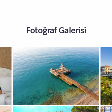
Fotoğraf Galerisi