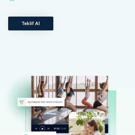
Teklif Al