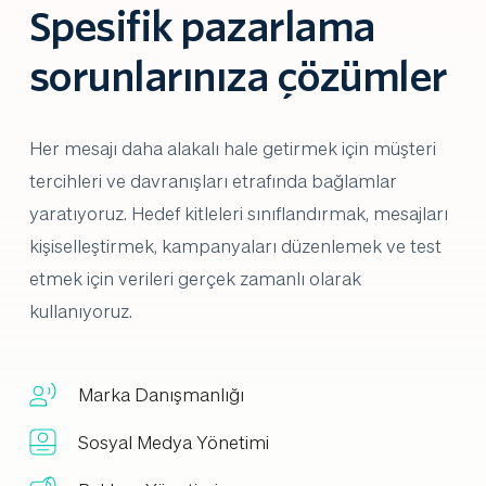
Spesifik pazarlama 
sorunlarınıza çözümler
Her mesajı daha alakalı hale getirmek için müşteri 
tercihleri ​​ve davranışları etrafında bağlamlar 
yaratıyoruz. Hedef kitleleri sınıflandırmak, mesajları 
kişiselleştirmek, kampanyaları düzenlemek ve test 
etmek için verileri gerçek zamanlı olarak 
kullanıyoruz.
Marka Danışmanlığı
Sosyal Medya Yönetimi