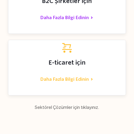
B2C Şirketler için
Daha Fazla Bilgi Edinin
E-ticaret için
Daha Fazla Bilgi Edinin
Sektörel Çözümler için 
tıklayınız.