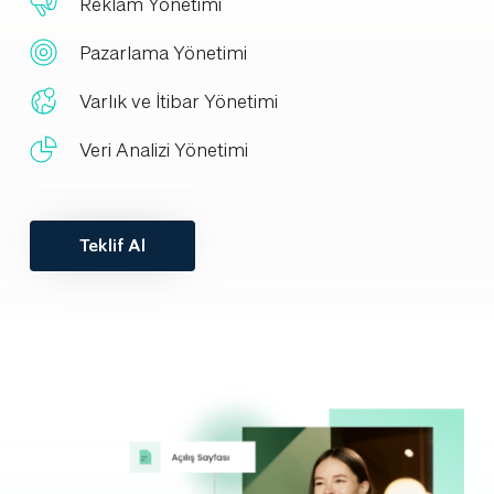
Reklam Yönetimi
Pazarlama Yönetimi
Varlık ve İtibar Yönetimi
Veri Analizi Yönetimi
Teklif Al