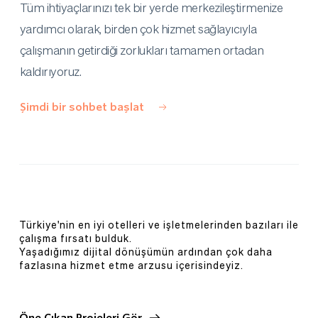
Tüm ihtiyaçlarınızı tek bir yerde merkezileştirmenize 
yardımcı olarak, birden çok hizmet sağlayıcıyla 
çalışmanın getirdiği zorlukları tamamen ortadan 
kaldırıyoruz.
Şimdi bir sohbet başlat
Türkiye'nin en iyi otelleri ve işletmelerinden bazıları ile 
çalışma fırsatı bulduk.
Yaşadığımız dijital dönüşümün ardından çok daha 
fazlasına hizmet etme arzusu içerisindeyiz.