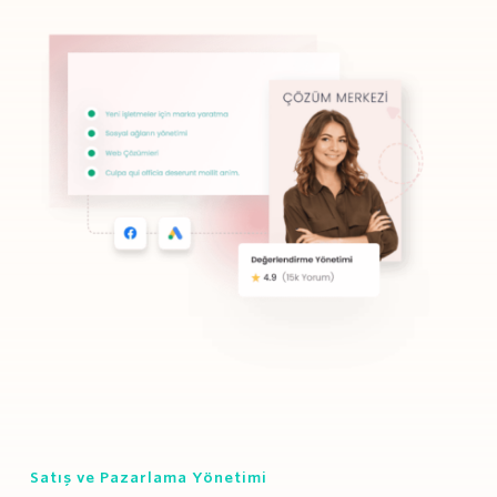
Satış ve Pazarlama Yönetimi