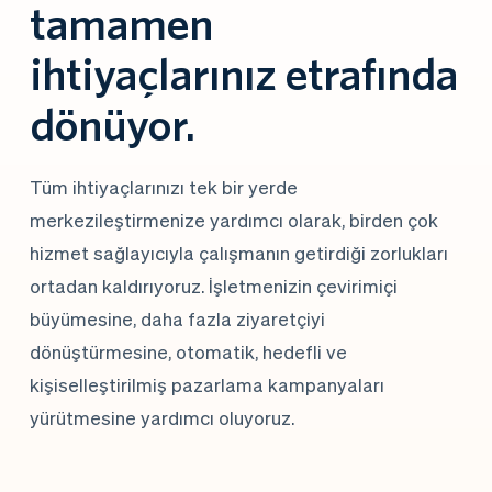
tamamen 
ihtiyaçlarınız etrafında 
dönüyor.
Tüm ihtiyaçlarınızı tek bir yerde 
merkezileştirmenize yardımcı olarak, birden çok 
hizmet sağlayıcıyla çalışmanın getirdiği zorlukları 
ortadan kaldırıyoruz. İşletmenizin çevirimiçi 
büyümesine, daha fazla ziyaretçiyi 
dönüştürmesine, otomatik, hedefli ve 
kişiselleştirilmiş pazarlama kampanyaları 
yürütmesine yardımcı oluyoruz.