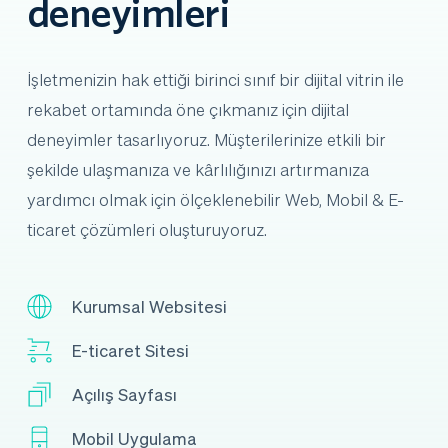
deneyimleri
İşletmenizin hak ettiği birinci sınıf bir dijital vitrin ile 
rekabet ortamında öne çıkmanız için dijital 
deneyimler tasarlıyoruz. Müşterilerinize etkili bir 
şekilde ulaşmanıza ve kârlılığınızı artırmanıza 
yardımcı olmak için ölçeklenebilir Web, Mobil & E-
ticaret çözümleri oluşturuyoruz.
Kurumsal Websitesi
E-ticaret Sitesi
Açılış Sayfası
Mobil Uygulama