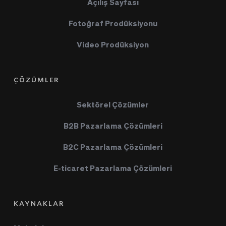
Açılış Sayfası
Fotoğraf Prodüksiyonu
Video Prodüksiyon
ÇÖZÜMLER
Sektörel Çözümler
B2B Pazarlama Çözümleri
B2C Pazarlama Çözümleri
E-ticaret Pazarlama Çözümleri
KAYNAKLAR