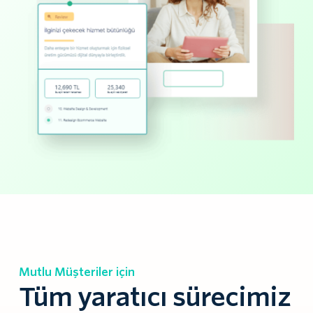
Mutlu Müşteriler için
Tüm yaratıcı sürecimiz 