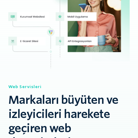
Web Servisleri
Markaları büyüten ve 
izleyicileri harekete 
geçiren web 