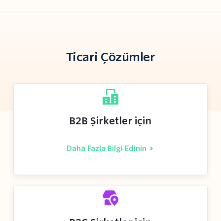
Ticari Çözümler
B2B Şirketler için
Daha Fazla Bilgi Edinin