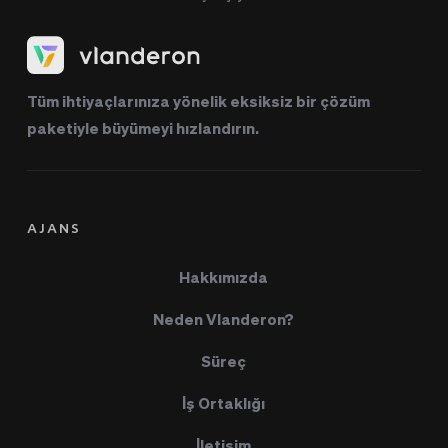
Tüm ihtiyaçlarınıza yönelik eksiksiz bir çözüm 
paketiyle büyümeyi hızlandırın.
AJANS
Hakkımızda
Neden Vlanderon?
Süreç
İş Ortaklığı
İletişim