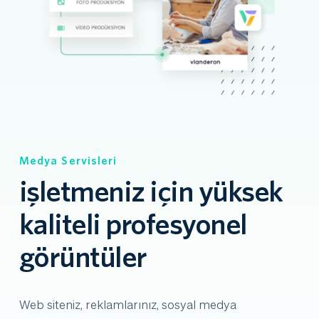
Medya Servisleri
işletmeniz için yüksek 
kaliteli profesyonel 
görüntüler
Web siteniz, reklamlarınız, sosyal medya 