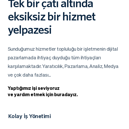
Tek bir çatı altında 
eksiksiz bir hizmet 
yelpazesi
Sunduğumuz hizmetler topluluğu bir işletmenin dijital 
pazarlamada ihtiyaç duyduğu tüm ihtiyaçları 
karşılamaktadır. Yaratıcılık, Pazarlama, Analiz, Medya 
ve çok daha fazlası...
Yaptığımız işi seviyoruz
ve yardım etmek için buradayız. 
Kolay İş Yönetimi