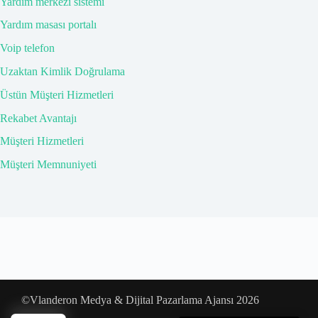
Yardım merkezi sistemi
Yardım masası portalı
Voip telefon
Uzaktan Kimlik Doğrulama
Üstün Müşteri Hizmetleri
Rekabet Avantajı
Müşteri Hizmetleri
Müşteri Memnuniyeti
©Vlanderon Medya & Dijital Pazarlama Ajansı 2026