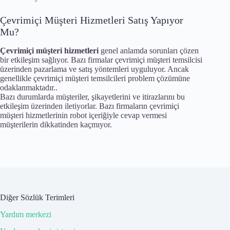
Çevrimiçi Müşteri Hizmetleri Satış Yapıyor
Mu?
Çevrimiçi müşteri hizmetleri
genel anlamda sorunları çözen
bir etkileşim sağlıyor. Bazı firmalar çevrimiçi müşteri temsilcisi
üzerinden pazarlama ve satış yöntemleri uyguluyor. Ancak
genellikle çevrimiçi müşteri temsilcileri problem çözümüne
odaklanmaktadır..
Bazı durumlarda müşteriler, şikayetlerini ve itirazlarını bu
etkileşim üzerinden iletiyorlar. Bazı firmaların çevrimiçi
müşteri hizmetlerinin robot içeriğiyle cevap vermesi
müşterilerin dikkatinden kaçmıyor.
Diğer Sözlük Terimleri
Yardım merkezi