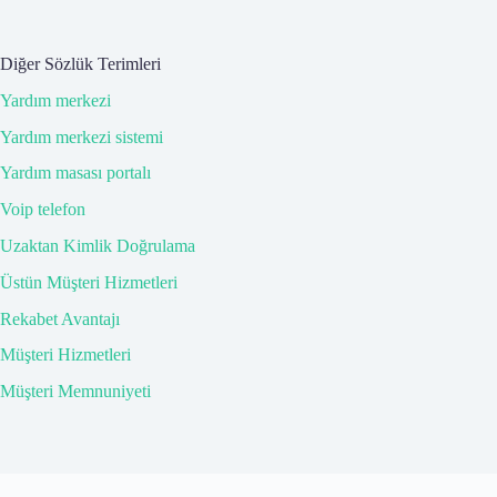
Diğer Sözlük Terimleri
Yardım merkezi
Yardım merkezi sistemi
Yardım masası portalı
Voip telefon
Uzaktan Kimlik Doğrulama
Üstün Müşteri Hizmetleri
Rekabet Avantajı
Müşteri Hizmetleri
Müşteri Memnuniyeti