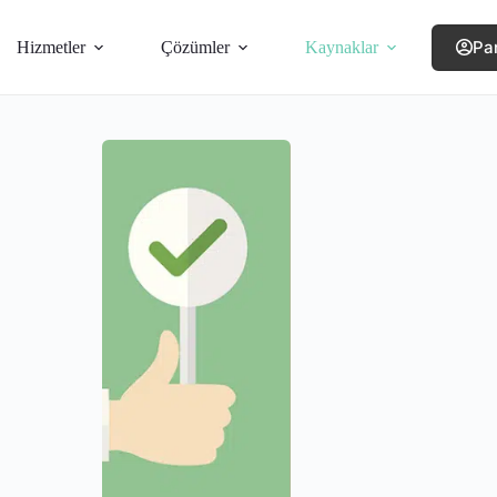
Pa
Hizmetler
Çözümler
Kaynaklar