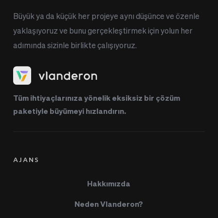
Büyük ya da küçük her projeye aynı düşünce ve özenle 
yaklaşıyoruz ve bunu gerçekleştirmek için yolun her 
adımında sizinle birlikte çalışıyoruz.
Tüm ihtiyaçlarınıza yönelik eksiksiz bir çözüm 
paketiyle büyümeyi hızlandırın.
AJANS
Hakkımızda
Neden Vlanderon?