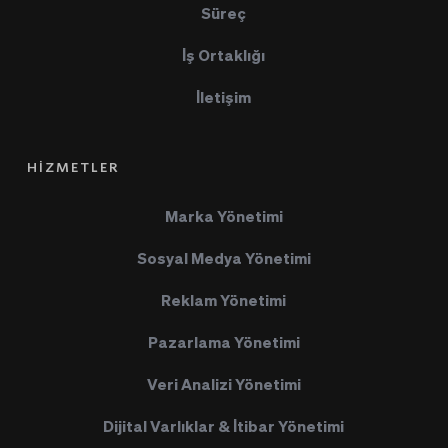
Süreç
İş Ortaklığı
İletişim
HİZMETLER
Marka Yönetimi
Sosyal Medya Yönetimi
Reklam Yönetimi
Pazarlama Yönetimi
Veri Analizi Yönetimi
Dijital Varlıklar & İtibar Yönetimi