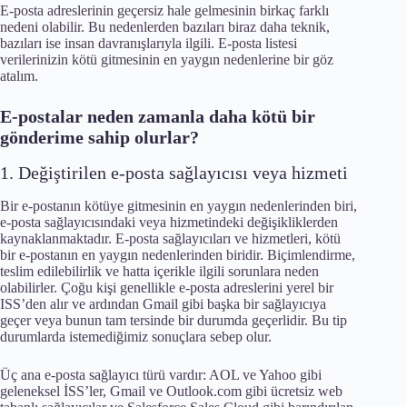
E-posta adreslerinin geçersiz hale gelmesinin birkaç farklı
nedeni olabilir. Bu nedenlerden bazıları biraz daha teknik,
bazıları ise insan davranışlarıyla ilgili. E-posta listesi
verilerinizin kötü gitmesinin en yaygın nedenlerine bir göz
atalım.
E-postalar neden zamanla daha kötü bir
gönderime sahip olurlar?
1. Değiştirilen e-posta sağlayıcısı veya hizmeti
Bir e-postanın kötüye gitmesinin en yaygın nedenlerinden biri,
e-posta sağlayıcısındaki veya hizmetindeki değişikliklerden
kaynaklanmaktadır. E-posta sağlayıcıları ve hizmetleri, kötü
bir e-postanın en yaygın nedenlerinden biridir. Biçimlendirme,
teslim edilebilirlik ve hatta içerikle ilgili sorunlara neden
olabilirler. Çoğu kişi genellikle e-posta adreslerini yerel bir
ISS’den alır ve ardından Gmail gibi başka bir sağlayıcıya
geçer veya bunun tam tersinde bir durumda geçerlidir. Bu tip
durumlarda istemediğimiz sonuçlara sebep olur.
Üç ana e-posta sağlayıcı türü vardır: AOL ve Yahoo gibi
geleneksel İSS’ler, Gmail ve Outlook.com gibi ücretsiz web