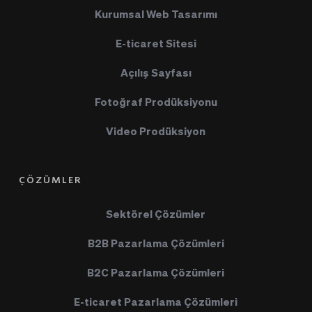
Kurumsal Web Tasarımı
E-ticaret Sitesi
Açılış Sayfası
Fotoğraf Prodüksiyonu
Video Prodüksiyon
ÇÖZÜMLER
Sektörel Çözümler
B2B Pazarlama Çözümleri
B2C Pazarlama Çözümleri
E-ticaret Pazarlama Çözümleri