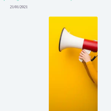
21/01/2021