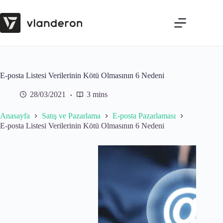
Skip
to
content
E-posta Listesi Verilerinin Kötü Olmasının 6 Nedeni
28/03/2021
3 mins
Anasayfa
Satış ve Pazarlama
E-posta Pazarlaması
E-posta Listesi Verilerinin Kötü Olmasının 6 Nedeni