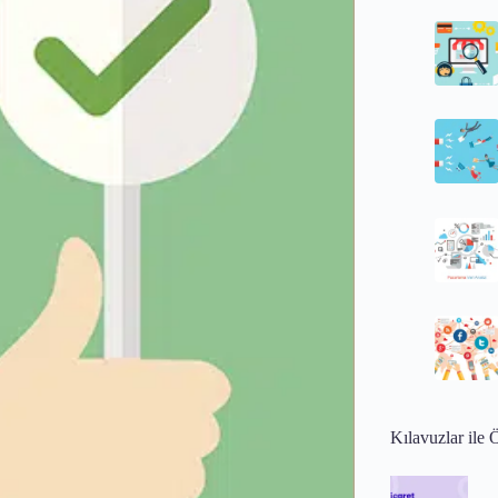
Kılavuzlar ile 