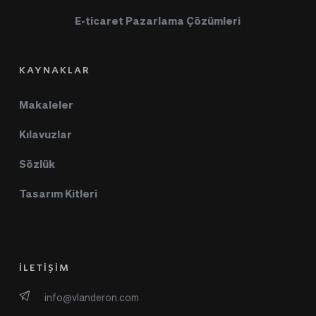
E-ticaret Pazarlama Çözümleri
KAYNAKLAR
Makaleler
Kılavuzlar
Sözlük
Tasarım Kitleri
İLETİŞİM
info@vlanderon.com