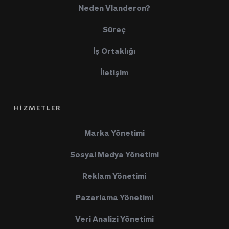
Neden Vlanderon?
Süreç
İş Ortaklığı
İletişim
HİZMETLER
Marka Yönetimi
Sosyal Medya Yönetimi
Reklam Yönetimi
Pazarlama Yönetimi
Veri Analizi Yönetimi