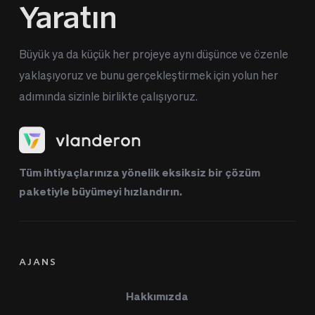
Yaratın
Büyük ya da küçük her projeye aynı düşünce ve özenle 
yaklaşıyoruz ve bunu gerçekleştirmek için yolun her 
adımında sizinle birlikte çalışıyoruz.
Tüm ihtiyaçlarınıza yönelik eksiksiz bir çözüm 
paketiyle büyümeyi hızlandırın.
AJANS
Hakkımızda