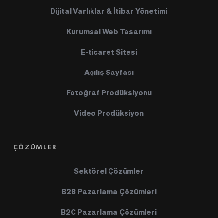
Dijital Varlıklar & İtibar Yönetimi
Kurumsal Web Tasarımı
E-ticaret Sitesi
Açılış Sayfası
Fotoğraf Prodüksiyonu
Video Prodüksiyon
ÇÖZÜMLER
Sektörel Çözümler
B2B Pazarlama Çözümleri
B2C Pazarlama Çözümleri