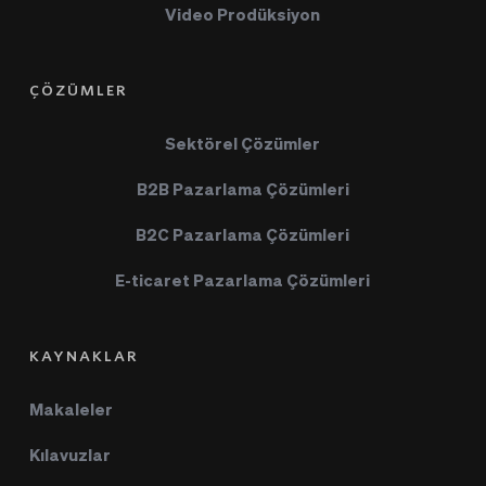
Video Prodüksiyon
ÇÖZÜMLER
Sektörel Çözümler
B2B Pazarlama Çözümleri
B2C Pazarlama Çözümleri
E-ticaret Pazarlama Çözümleri
KAYNAKLAR
Makaleler
Kılavuzlar