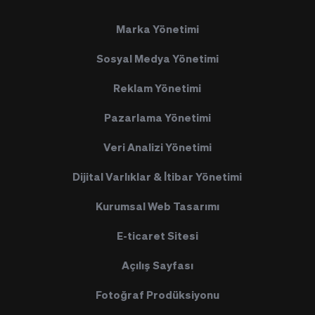
Marka Yönetimi
Sosyal Medya Yönetimi
Reklam Yönetimi
Pazarlama Yönetimi
Veri Analizi Yönetimi
Dijital Varlıklar & İtibar Yönetimi
Kurumsal Web Tasarımı
E-ticaret Sitesi
Açılış Sayfası
Fotoğraf Prodüksiyonu