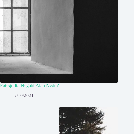
Fotoğrafta Negatif Alan Nedir?
17/10/2021