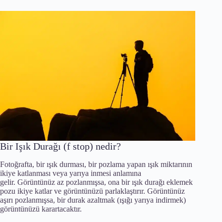
Bir Işık Durağı (f stop) nedir?
Fotoğrafta, bir ışık durması, bir pozlama yapan ışık miktarının
ikiye katlanması veya yarıya inmesi anlamına
gelir. Görüntünüz az pozlanmışsa, ona bir ışık durağı eklemek
pozu ikiye katlar ve görüntünüzü parlaklaştırır. Görüntünüz
aşırı pozlanmışsa, bir durak azaltmak (ışığı yarıya indirmek)
görüntünüzü karartacaktır.