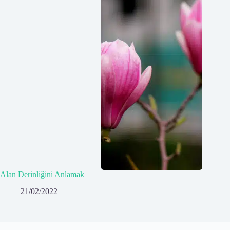
Alan Derinliğini Anlamak
21/02/2022