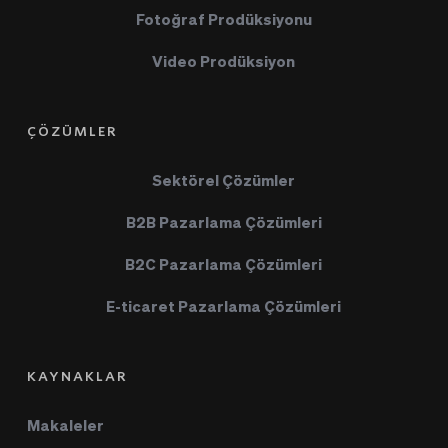
Fotoğraf Prodüksiyonu
Video Prodüksiyon
ÇÖZÜMLER
Sektörel Çözümler
B2B Pazarlama Çözümleri
B2C Pazarlama Çözümleri
E-ticaret Pazarlama Çözümleri
KAYNAKLAR
Makaleler