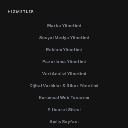
HİZMETLER
Marka Yönetimi
Sosyal Medya Yönetimi
Reklam Yönetimi
Pazarlama Yönetimi
Veri Analizi Yönetimi
Dijital Varlıklar & İtibar Yönetimi
Kurumsal Web Tasarımı
E-ticaret Sitesi
Açılış Sayfası