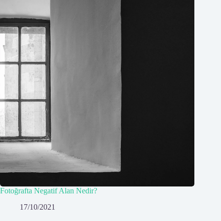
Fotoğrafta Negatif Alan Nedir?
17/10/2021