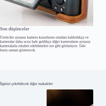
Son düşünceler
Üreticiler aynasız kamera kusurlarını ortadan kaldırdıkça ve
kameralar daha ucuz hale geldikçe diğer kameraların aynasız
kameralarla rekabet edebilmeleri zor gibi görünüyor. Tabi
bunu zaman gösterecek.
İlginizi çekebilecek diğer makaleler