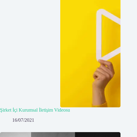
Şirket İçi Kurumsal İletişim Videosu
16/07/2021