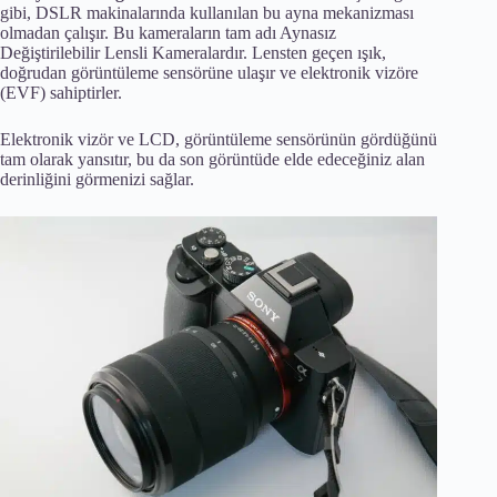
gibi, DSLR makinalarında kullanılan bu ayna mekanizması
olmadan çalışır. Bu kameraların tam adı Aynasız
Değiştirilebilir Lensli Kameralardır. Lensten geçen ışık,
doğrudan görüntüleme sensörüne ulaşır ve elektronik vizöre
(EVF) sahiptirler.
Elektronik vizör ve LCD, görüntüleme sensörünün gördüğünü
tam olarak yansıtır, bu da son görüntüde elde edeceğiniz alan
derinliğini görmenizi sağlar.