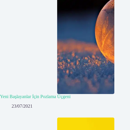
Yeni Başlayanlar İçin Pozlama Üçgeni
23/07/2021