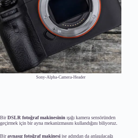
Sony-Alpha-Camera-Header
Bir
DSLR fotoğraf makinesinin
ışığı kamera sensöründen
geçirmek için bir ayna mekanizmasını kullandığını biliyoruz.
Bir
aynasız fotoğraf makinesi
ise adından da anlaşılacağı