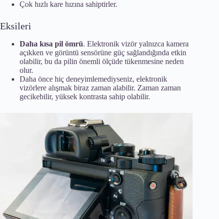
Çok hızlı kare hızına sahiptirler.
Eksileri
Daha kısa pil ömrü
. Elektronik vizör yalnızca kamera
açıkken ve görüntü sensörüne güç sağlandığında etkin
olabilir, bu da pilin önemli ölçüde tükenmesine neden
olur.
Daha önce hiç deneyimlemediyseniz, elektronik
vizörlere alışmak biraz zaman alabilir. Zaman zaman
gecikebilir, yüksek kontrasta sahip olabilir.