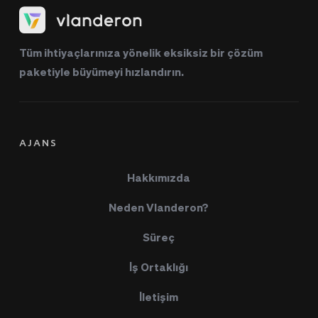
Tüm ihtiyaçlarınıza yönelik eksiksiz bir çözüm 
paketiyle büyümeyi hızlandırın.
AJANS
Hakkımızda
Neden Vlanderon?
Süreç
İş Ortaklığı
İletişim