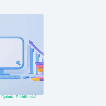
Optimize Edebilirsiniz?