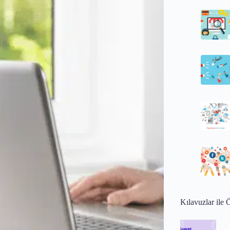
Kılavuzlar ile 