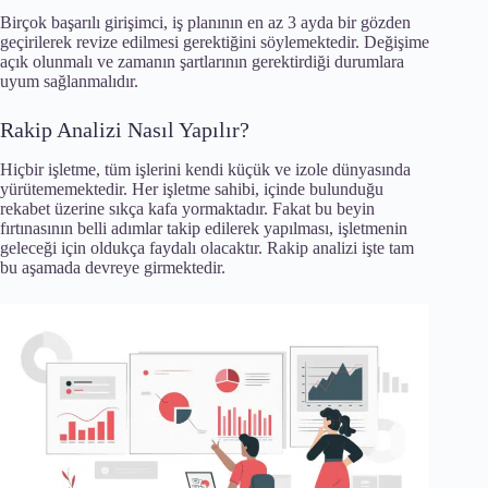
Birçok başarılı girişimci, iş planının en az 3 ayda bir gözden
geçirilerek revize edilmesi gerektiğini söylemektedir. Değişime
açık olunmalı ve zamanın şartlarının gerektirdiği durumlara
uyum sağlanmalıdır.
Rakip Analizi Nasıl Yapılır?
Hiçbir işletme, tüm işlerini kendi küçük ve izole dünyasında
yürütememektedir. Her işletme sahibi, içinde bulunduğu
rekabet üzerine sıkça kafa yormaktadır. Fakat bu beyin
fırtınasının belli adımlar takip edilerek yapılması, işletmenin
geleceği için oldukça faydalı olacaktır. Rakip analizi işte tam
bu aşamada devreye girmektedir.