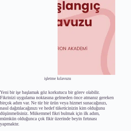
işletme kılavuzu
Yeni bir işe başlamak göz korkutucu bir görev olabilir.
Fikrinizi uygulama noktasına gelmeden önce atmanız gereken
birçok adım var. Ne tür bir ürün veya hizmet sunacağınızı,
nasıl dağıtılacağınızı ve hedef tüketicinizin kim olduğunu
düşünmelisiniz. Mükemmel fikri bulmak için ilk adım,
mümkün olduğunca çok fikir üzerinde beyin fırtınası
yapmaktır.