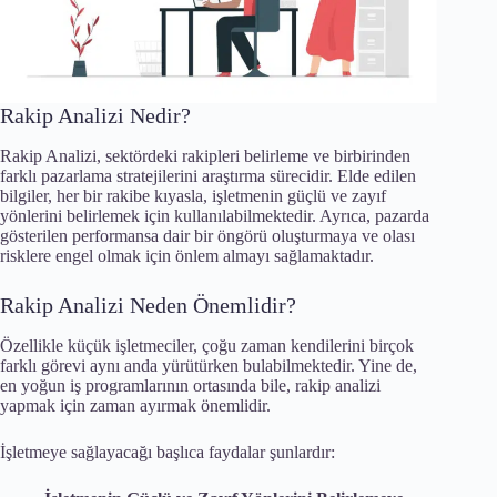
Rakip Analizi Nedir?
Rakip Analizi, sektördeki rakipleri belirleme ve birbirinden
farklı pazarlama stratejilerini araştırma sürecidir. Elde edilen
bilgiler, her bir rakibe kıyasla, işletmenin güçlü ve zayıf
yönlerini belirlemek için kullanılabilmektedir. Ayrıca, pazarda
gösterilen performansa dair bir öngörü oluşturmaya ve olası
risklere engel olmak için önlem almayı sağlamaktadır.
Rakip Analizi Neden Önemlidir?
Özellikle küçük işletmeciler, çoğu zaman kendilerini birçok
farklı görevi aynı anda yürütürken bulabilmektedir. Yine de,
en yoğun iş programlarının ortasında bile, rakip analizi
yapmak için zaman ayırmak önemlidir.
İşletmeye sağlayacağı başlıca faydalar şunlardır: