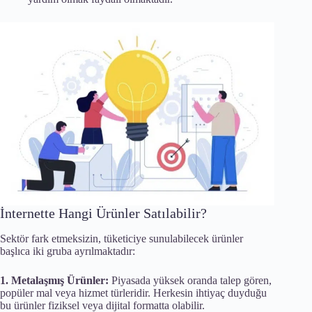
İnternette Hangi Ürünler Satılabilir?
Sektör fark etmeksizin, tüketiciye sunulabilecek ürünler
başlıca iki gruba ayrılmaktadır:
1. Metalaşmış Ürünler:
Piyasada yüksek oranda talep gören,
popüler mal veya hizmet türleridir. Herkesin ihtiyaç duyduğu
bu ürünler fiziksel veya dijital formatta olabilir.