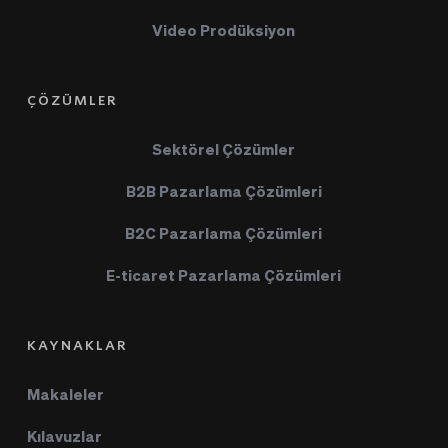
Video Prodüksiyon
ÇÖZÜMLER
Sektörel Çözümler
B2B Pazarlama Çözümleri
B2C Pazarlama Çözümleri
E-ticaret Pazarlama Çözümleri
KAYNAKLAR
Makaleler
Kılavuzlar