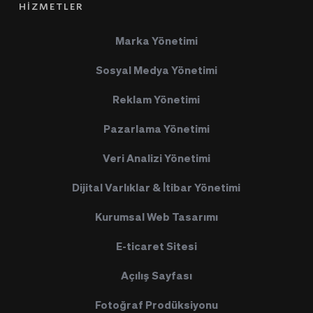
HİZMETLER
Marka Yönetimi
Sosyal Medya Yönetimi
Reklam Yönetimi
Pazarlama Yönetimi
Veri Analizi Yönetimi
Dijital Varlıklar & İtibar Yönetimi
Kurumsal Web Tasarımı
E-ticaret Sitesi
Açılış Sayfası
Fotoğraf Prodüksiyonu