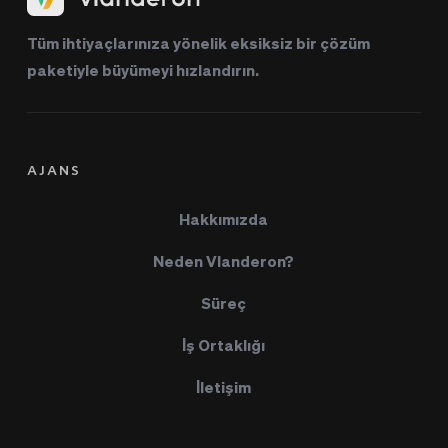
Tüm ihtiyaçlarınıza yönelik eksiksiz bir çözüm 
paketiyle büyümeyi hızlandırın.
AJANS
Hakkımızda
Neden Vlanderon?
Süreç
İş Ortaklığı
İletişim